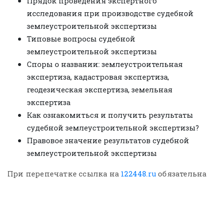
Прядок проведения экспертного
исследования при производстве судебной
землеустроительной экспертизы
Типовые вопросы судебной
землеустроительной экспертизы
Споры о названии: землеустроительная
экспертиза, кадастровая экспертиза,
геодезическая экспертиза, земельная
экспертиза
Как ознакомиться и получить результаты
судебной землеустроительной экспертизы?
Правовое значение результатов судебной
землеустроительной экспертизы
При перепечатке ссылка на
122448.ru
обязательна