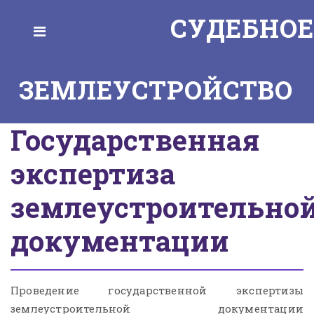
СУДЕБНОЕ
Toggle
ЗЕМЛЕУСТРОЙСТВО
Государственная
экспертиза
землеустроительно
документации
Проведение государственной экспертизы
землеустроительной документации