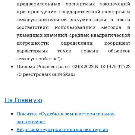
предварительных экспертных заключений
при проведении государственной экспертизы
землеустроительной документации в части
соответствия использованных методов и
указанных значений средней квадратической
погрешности определения координат
характерных точек границ объектов
землеустройства")»
Письмо Росреестра от 02.03.2022 N 18-1475-ТГ/22
«О реестровых ошибках»
На Главную
Понятие «Судебная землеустроительная
экспертиза»
Виды землеустроительных экспертиз