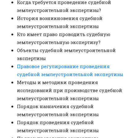
Когда требуется проведение судебной
землеустроительной экспертизы?
История возникновения судебной
землеустроительной экспертизы
Кто имеет право проводить судебную
землеустроительную экспертизу?
Объекты судебной землеустроительной
экспертизы
Правовое регулирование проведения
судебной землеустроительной экспертизы
Методы и методики проведения
исследований при производстве судебной
землеустроительной экспертизы
Порядок назначения судебной
землеустроительной экспертизы
Порядок проведения судебной
землеустроительной экспертизы