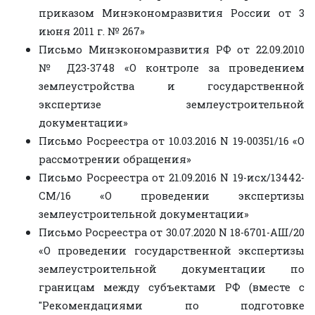
приказом Минэкономразвития России от 3
июня 2011 г. № 267»
Письмо Минэкономразвития РФ от 22.09.2010
№ Д23-3748 «О контроле за проведением
землеустройства и государственной
экспертизе землеустроительной
документации»
Письмо Росреестра от 10.03.2016 N 19-00351/16 «О
рассмотрении обращения»
Письмо Росреестра от 21.09.2016 N 19-исх/13442-
СМ/16 «О проведении экспертизы
землеустроительной документации»
Письмо Росреестра от 30.07.2020 N 18-6701-АШ/20
«О проведении государственной экспертизы
землеустроительной документации по
границам между субъектами РФ (вместе с
"Рекомендациями по подготовке