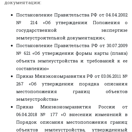
документации:
Постановление Правительства РФ от 04.04.2002
№ 214 «Об утверждении Положения о
государственной экспертизе
землеустроительной документации»;
Постановление Правительства РФ от 30.07.2009
№ 621 «Об утверждении формы карты (плана)
объекта землеустройства и требований к ее
составлению»
Приказ Минэкономразвития РФ от 03.06.2011 №
267 «Об утверждении порядка описания
местоположения границ объектов
землеустройства»
Приказ Минэкономразвития России от
06.04.2018 № 177 «О внесении изменений в
Порядок описания местоположения границ
объектов землеустройства, утвержденный