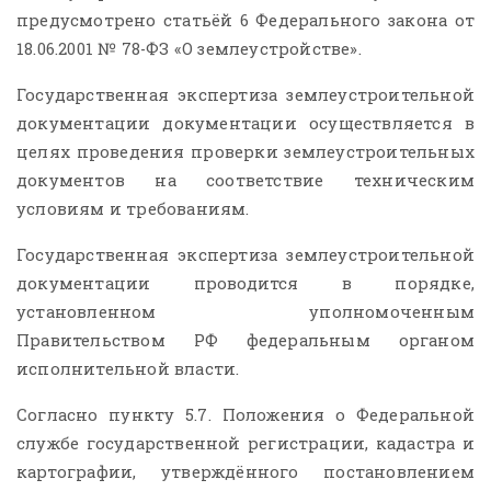
предусмотрено статьёй 6 Федерального закона от
18.06.2001 № 78-ФЗ «О землеустройстве».
Государственная экспертиза землеустроительной
документации документации осуществляется в
целях проведения проверки землеустроительных
документов на соответствие техническим
условиям и требованиям.
Государственная экспертиза землеустроительной
документации проводится в порядке,
установленном уполномоченным
Правительством РФ федеральным органом
исполнительной власти.
Согласно пункту 5.7. Положения о Федеральной
службе государственной регистрации, кадастра и
картографии, утверждённого постановлением