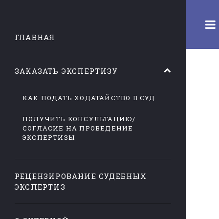
ГЛАВНАЯ
ЗАКАЗАТЬ ЭКСПЕРТИЗУ
КАК ПОДАТЬ ХОДАТАЙСТВО В СУД
ПОЛУЧИТЬ КОНСУЛЬТАЦИЮ/
СОГЛАСИЕ НА ПРОВЕДЕНИЕ
ЭКСПЕРТИЗЫ
РЕЦЕНЗИРОВАНИЕ СУДЕБНЫХ
ЭКСПЕРТИЗ