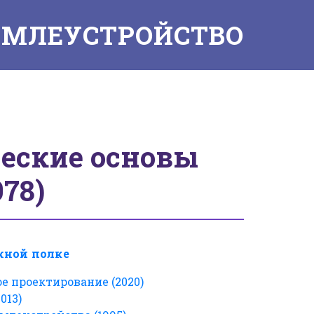
ЕМЛЕУСТРОЙСТВО
еские основы
78)
ной полке
е проектирование (2020)
013)