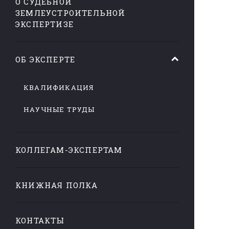
О СУДЕБНОЙ
ЗЕМЛЕУСТРОИТЕЛЬНОЙ
ЭКСПЕРТИЗЕ
ОБ ЭКСПЕРТЕ
КВАЛИФИКАЦИЯ
НАУЧНЫЕ ТРУДЫ
КОЛЛЕГАМ-ЭКСПЕРТАМ
КНИЖНАЯ ПОЛКА
КОНТАКТЫ