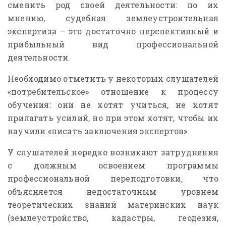
сменить род своей деятельности: по их
мнению, судебная землеустроительная
экспертиза – это достаточно перспективный и
прибыльный вид профессиональной
деятельности.
Необходимо отметить у некоторых слушателей
«потребительское» отношение к процессу
обучения: они не хотят учиться, не хотят
прилагать усилий, но при этом хотят, чтобы их
научили «писать заключения экспертов».
У слушателей нередко возникают затруднения
с должным освоением программы
профессиональной переподготовки, что
объясняется недостаточным уровнем
теоретических знаний материнских наук
(землеустройство, кадастры, геодезия,