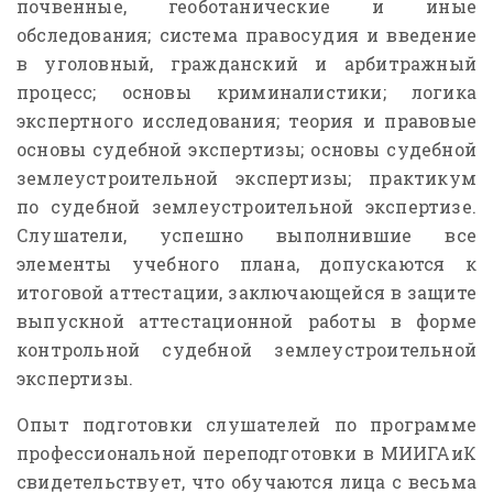
почвенные, геоботанические и иные
обследования; система правосудия и введение
в уголовный, гражданский и арбитражный
процесс; основы криминалистики; логика
экспертного исследования; теория и правовые
основы судебной экспертизы; основы судебной
землеустроительной экспертизы; практикум
по судебной землеустроительной экспертизе.
Слушатели, успешно выполнившие все
элементы учебного плана, допускаются к
итоговой аттестации, заключающейся в защите
выпускной аттестационной работы в форме
контрольной судебной землеустроительной
экспертизы.
Опыт подготовки слушателей по программе
профессиональной переподготовки в МИИГАиК
свидетельствует, что обучаются лица с весьма