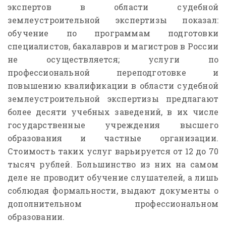
экспертов в области судебной
землеустроительной экспертизы показал:
обучение по программам подготовки
специалистов, бакалавров и магистров в России
не осуществляется; услуги по
профессиональной переподготовке и
повышению квалификации в области судебной
землеустроительной экспертизы предлагают
более десяти учебных заведений, в их числе
государственные учреждения высшего
образования и частные организации.
Стоимость таких услуг варьируется от 12 до 70
тысяч рублей. Большинство из них на самом
деле не проводит обучение слушателей, а лишь
соблюдая формальности, выдают документы о
дополнительном профессиональном
образовании.