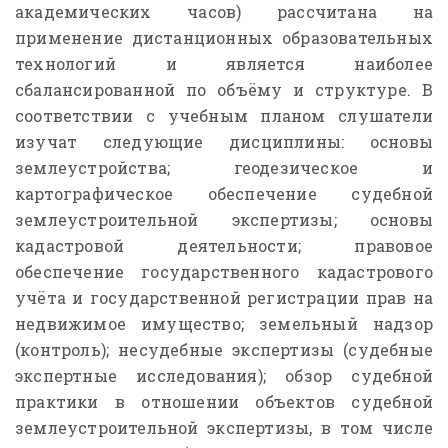
академических часов) рассчитана на
применение дистанционных образовательных
технологий и является наиболее
сбалансированной по объёму и структуре. В
соответствии с учебным планом слушатели
изучат следующие дисциплины: основы
землеустройства; геодезическое и
картографическое обеспечение судебной
землеустроительной экспертизы; основы
кадастровой деятельности; правовое
обеспечение государственного кадастрового
учёта и государственной регистрации прав на
недвижимое имущество; земельный надзор
(контроль); несудебные экспертизы (судебные
экспертные исследования); обзор судебной
практики в отношении объектов судебной
землеустроительной экспертизы, в том числе