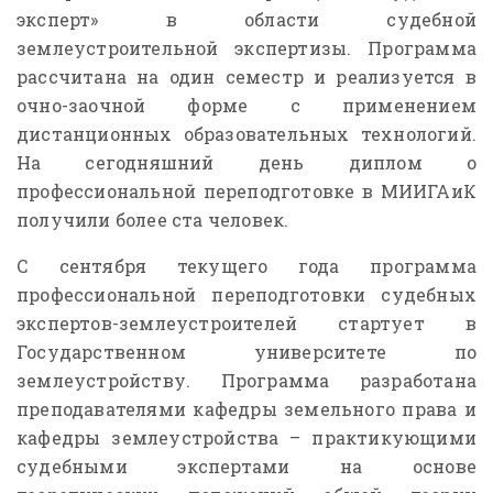
эксперт» в области судебной
землеустроительной экспертизы. Программа
рассчитана на один семестр и реализуется в
очно-заочной форме с применением
дистанционных образовательных технологий.
На сегодняшний день диплом о
профессиональной переподготовке в МИИГАиК
получили более ста человек.
С сентября текущего года программа
профессиональной переподготовки судебных
экспертов-землеустроителей стартует в
Государственном университете по
землеустройству. Программа разработана
преподавателями кафедры земельного права и
кафедры землеустройства – практикующими
судебными экспертами на основе