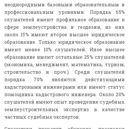
неоднородными базовыми образовательным и
профессиональным уровнями. Порядка 65%
слушателей имеют профильное образование в
сфере землеустройства и геодезии, из них
около 15% имеют второе высшее юридическое
образование. Только юридическое образование
имеют менее 10% слушателей. Иное высшее
образование имеют остальные 25% слушателей
(экономика, менеджмент, математика, туризм,
строительство и проч.). Среди слушателей
порядка 70% являются действующими
кадастровыми инженерами или имеют статус
помощника кадастрового инженера. Около 20%
слушателей имеют опыт проведения судебных
землеустроительных экспертиз в качестве
частных судебных экспертов.
Слушатели проходят обучение, преследуя