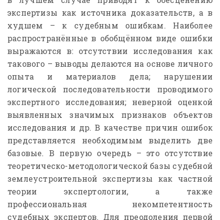
экспертизы как источника доказательств, а в
худшем – к судебным ошибкам. Наиболее
распространённые в обобщённом виде ошибки
выражаются в: отсутствии исследования как
такового – выводы делаются на основе личного
опыта и материалов дела; нарушении
логической последовательности проводимого
экспертного исследования; неверной оценкой
выявленных значимых признаков объектов
исследования и др. В качестве причин ошибок
представляется необходимым выделить две
базовые. В первую очередь – это отсутствие
теоретическо-методологической базы судебной
землеустроительной экспертизы как частной
теории экспертологии, а также
профессиональная некомпетентность
судебных экспертов. Для преодоления первой