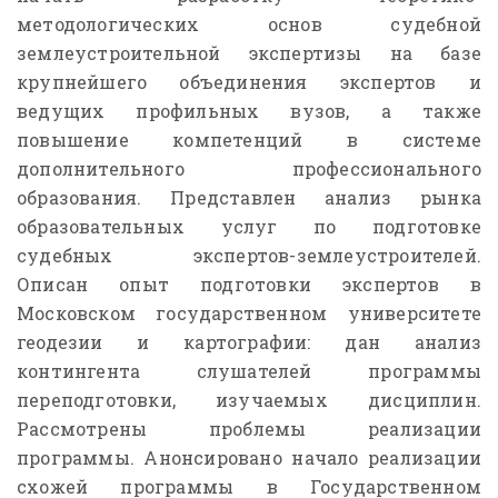
методологических основ судебной
землеустроительной экспертизы на базе
крупнейшего объединения экспертов и
ведущих профильных вузов, а также
повышение компетенций в системе
дополнительного профессионального
образования. Представлен анализ рынка
образовательных услуг по подготовке
судебных экспертов-землеустроителей.
Описан опыт подготовки экспертов в
Московском государственном университете
геодезии и картографии: дан анализ
контингента слушателей программы
переподготовки, изучаемых дисциплин.
Рассмотрены проблемы реализации
программы. Анонсировано начало реализации
схожей программы в Государственном