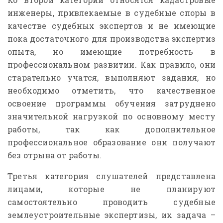
инженеры, привлекаемые в судебные споры в
качестве судебных экспертов и не имеющие
пока достаточного для производства экспертиз
опыта, но имеющие потребность в
профессиональном развитии. Как правило, они
старательно учатся, выполняют задания, но
необходимо отметить, что качественное
освоение программы обучения затруднено
значительной нагрузкой по основному месту
работы, так как дополнительное
профессиональное образование они получают
без отрыва от работы.
Третья категория слушателей представлена
лицами, которые не планируют
самостоятельно проводить судебные
землеустроительные экспертизы, их задача –