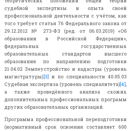
теоретических положений общей теории
судебной экспертизы и опыта своей
профессиональной деятельности с учётом, как
того требует статья 76 Федерального закона от
29.12.2012 № 273-ФЗ (ред. от 06.03.2019) «Об
образовании в Российской Федерации»,
федеральных государственных
образовательных стандартов высшего
образования по направлению подготовки
21.04.02 Землеустройство и кадастры (уровень
магистратуры)
[3]
и по специальности 40.05.03
Судебная экспертиза (уровень специалитета)
[4]
,
а также проведённого анализа схожих
дополнительных профессиональных программ
других образовательных организаций.
Программа профессиональной переподготовки
(нормативный срок освоения составляет 600