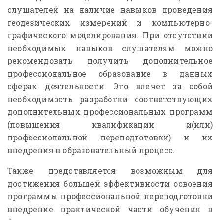
слушателей на наличие навыков проведения
геодезических измерений и компьютерно-
графического моделирования. При отсутствии
необходимых навыков слушателям можно
рекомендовать получить дополнительное
профессиональное образование в данных
сферах деятельности. Это влечёт за собой
необходимость разработки соответствующих
дополнительных профессиональных программ
(повышения квалификации и(или)
профессиональной переподготовки) и их
внедрения в образовательный процесс.
Также представляется возможным для
достижения большей эффективности освоения
программы профессиональной переподготовки
внедрение практической части обучения в