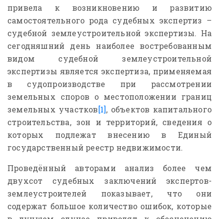
привела к возникновению и развитию
самостоятельного рода судебных экспертиз –
судебной землеустроительной экспертизы. На
сегодняшний день наиболее востребованным
видом судебной землеустроительной
экспертизы является экспертиза, применяемая
в судопроизводстве при рассмотрении
земельных споров о местоположении границ
земельных участков
[1]
, объектов капитального
строительства, зон и территорий, сведения о
которых подлежат внесению в Единый
государственный реестр недвижимости.
Проведённый авторами анализ более чем
двухсот судебных заключений экспертов-
землеустроителей показывает, что они
содержат большое количество ошибок, которые
в лучшем случае приводят к обесценению