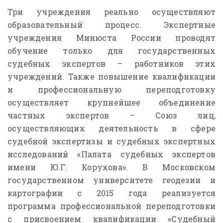
Три учреждения реально осуществляют
образовательный процесс. Экспертные
учреждения Минюста России проводят
обучение только для государственных
судебных экспертов – работников этих
учреждений. Также повышение квалификации
и профессиональную переподготовку
осуществляет крупнейшее объединение
частных экспертов – Союз лиц,
осуществляющих деятельность в сфере
судебной экспертизы и судебных экспертных
исследований «Палата судебных экспертов
имени Ю.Г. Корухова». В Московском
государственном университете геодезии и
картографии с 2015 года реализуется
программа профессиональной переподготовки
с присвоением квалификации «Судебный