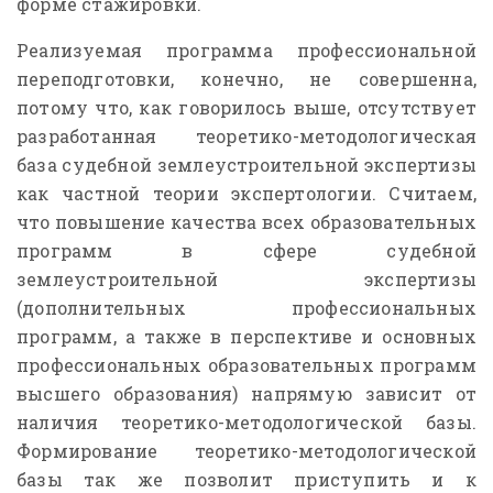
форме стажировки.
Реализуемая программа профессиональной
переподготовки, конечно, не совершенна,
потому что, как говорилось выше, отсутствует
разработанная теоретико-методологическая
база судебной землеустроительной экспертизы
как частной теории экспертологии. Считаем,
что повышение качества всех образовательных
программ в сфере судебной
землеустроительной экспертизы
(дополнительных профессиональных
программ, а также в перспективе и основных
профессиональных образовательных программ
высшего образования) напрямую зависит от
наличия теоретико-методологической базы.
Формирование теоретико-методологической
базы так же позволит приступить и к