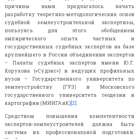
причины нами предлагалось начать
разработку теоретико-методологических основ
судебной землеустроительной экспертизы,
пользуясь для этого обобщением
эмпирического опыта частных и
государственных судебных экспертов на базе
крупнейшего в России объединения экспертов
– Палаты судебных экспертов имени Ю.Г.
Корухова («Судэкс») и ведущих профильных
вузов – Государственного университета по
землеустройству (ГУЗ) и Московского
государственного университета геодезии и
картографии (МИИГАиК)
[2]
.
Средством повышения компетентности
экспертов-землеустроителей должна быть
система их профессиональной подготовки.