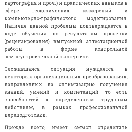
картография и проч.) и практических навыков в
сфере геодезических измерений и
компьютерно-графического моделирования.
Наличие данной проблемы подтверждается в
ходе обучения по результатам проверки
(рецензирования) выпускной аттестационной
работы в форме контрольной
землеустроительной экспертизы.
Сложившаяся ситуация нуждается в
некоторых организационных преобразованиях,
направленных на оптимизацию получения
знаний, умений и компетенций, то есть
способностей к определенным трудовым
действиям, в рамках профессиональной
переподготовки.
Прежде всего, имеет смысл определить