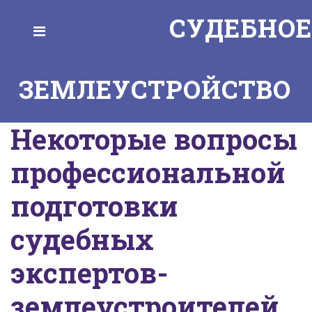
СУДЕБНОЕ
Toggle
ЗЕМЛЕУСТРОЙСТВО
Некоторые вопросы
профессиональной
подготовки
судебных
экспертов-
землеустроителей