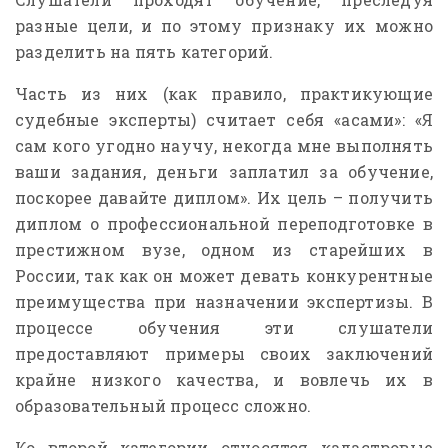
разные цели, и по этому признаку их можно
разделить на пять категорий.
Часть из них (как правило, практикующие
судебные эксперты) считает себя «асами»: «Я
сам кого угодно научу, некогда мне выполнять
ваши задания, деньги заплатил за обучение,
поскорее давайте диплом». Их цель – получить
диплом о профессиональной переподготовке в
престижном вузе, одном из старейших в
России, так как он может девать конкурентные
преимущества при назначении экспертизы. В
процессе обучения эти слушатели
предоставляют примеры своих заключений
крайне низкого качества, и вовлечь их в
образовательный процесс сложно.
Ко второй категории относятся кадастровые