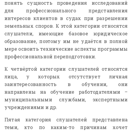
понять сущность проведения исследований
для профессионального представления
интересов клиентов в судах при разрешении
земельных споров. К этой категории относятся
слушатели, имеющие базовое юридическое
образование, поэтому им не удаётся в полной
мере освоить технические аспекты программы
профессиональной переподготовки.
К четвёртой категории слушателей относятся
лица, у которых отсутствует личная
заинтересованность в обучении, они
направлены на обучение работодателями –
муниципальными службами, экспертными
учреждениями и др.
Пятая категория слушателей представлена
теми, кто по каким-то причинам хочет