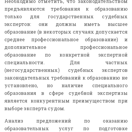
Необходимо отметить, что законодательством
предъявляются требования к образованию
только для государственных судебных
экспертов: они должны иметь высшее
образование (в некоторых случаях допускается
среднее профессиональное образование) и
дополнительное профессиональное
образование по конкретной экспертной
специальности. Для частных
(негосударственных) судебных экспертов
законодательных требований к образованию не
установлено, но наличие специального
образования в сфере судебной экспертизы
является конкурентным преимуществом при
выборе эксперта судом.
Анализ предложений по оказанию
образовательных услуг по подготовке