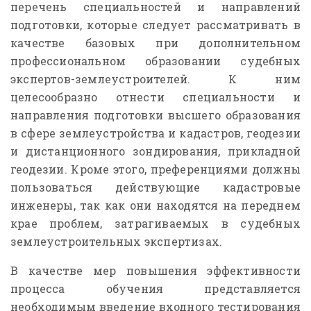
перечень специальностей и направлений
подготовки, которые следует рассматривать в
качестве базовых при дополнительном
профессиональном образовании судебных
экспертов-землеустроителей. К ним
целесообразно отнести специальности и
направления подготовки высшего образования
в сфере землеустройства и кадастров, геодезии
и дистанционного зондирования, прикладной
геодезии. Кроме этого, преференциями должны
пользоваться действующие кадастровые
инженеры, так как они находятся на переднем
крае проблем, затрагиваемых в судебных
землеустроительных экспертизах.
В качестве мер повышения эффективности
процесса обучения представляется
необходимым введение входного тестирования