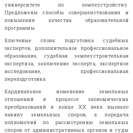
университете по землеустройству.
Предложены способы совершенствования и
повышения качества образовательной
программы.
Ключевые слова: подготовка судебных
экспертов, дополнительное профессиональное
образование, судебная землеустроительная
экспертиза, заключение эксперта, экспертное
исследование, профессиональная
переподготовка.
Кардинальное изменение земельных
отношений в процессе экономических
преобразований в конце ХХ века вызвало
лавину земельных споров, а передача
полномочий по рассмотрению земельных
споров от административных органов в суды