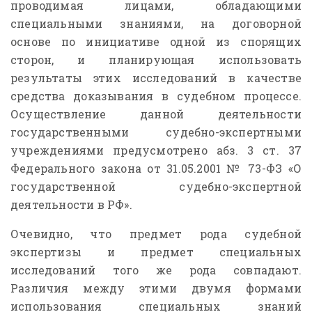
проводимая лицами, обладающими
специальными знаниями, на договорной
основе по инициативе одной из спорящих
сторон, и планирующая использовать
результаты этих исследований в качестве
средства доказывания в судебном процессе.
Осуществление данной деятельности
государственными судебно-экспертными
учреждениями предусмотрено абз. 3 ст. 37
Федерального закона от 31.05.2001 № 73-ФЗ «О
государственной судебно-экспертной
деятельности в РФ».
Очевидно, что предмет рода судебной
экспертизы и предмет специальных
исследований того же рода совпадают.
Различия между этими двумя формами
использования специальных знаний