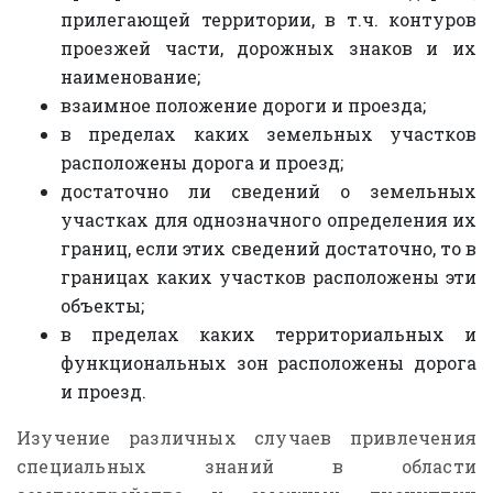
прилегающей территории, в т.ч. контуров
проезжей части, дорожных знаков и их
наименование;
взаимное положение дороги и проезда;
в пределах каких земельных участков
расположены дорога и проезд;
достаточно ли сведений о земельных
участках для однозначного определения их
границ, если этих сведений достаточно, то в
границах каких участков расположены эти
объекты;
в пределах каких территориальных и
функциональных зон расположены дорога
и проезд.
Изучение различных случаев привлечения
специальных знаний в области