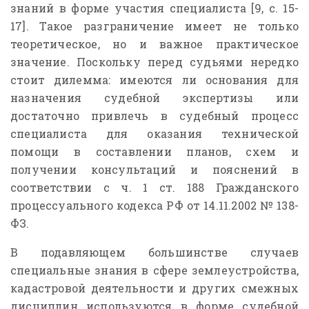
знаний в форме участия специалиста [9, c. 15-
17]. Такое разграничение имеет не только
теоретическое, но и важное практическое
значение. Поскольку перед судьями нередко
стоит дилемма: имеются ли основания для
назначения судебной экспертизы или
достаточно привлечь в судебный процесс
специалиста для оказания технической
помощи в составлении планов, схем и
получении консультаций и пояснений в
соответствии с ч. 1 ст. 188 Гражданского
процессуального кодекса РФ от 14.11.2002 № 138-
ФЗ.
В подавляющем большинстве случаев
специальные знания в сфере землеустройства,
кадастровой деятельности и других смежных
дисциплин используются в форме судебной