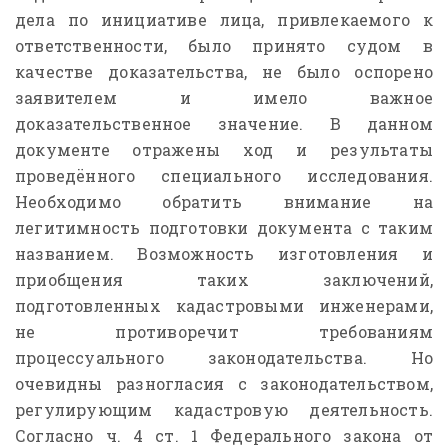
дела по инициативе лица, привлекаемого к
ответственности, было принято судом в
качестве доказательства, не было оспорено
заявителем и имело важное
доказательственное значение. В данном
документе отражены ход и результаты
проведённого специального исследования.
Необходимо обратить внимание на
легитимность подготовки документа с таким
названием. Возможность изготовления и
приобщения таких заключений,
подготовленных кадастровыми инженерами,
не противоречит требованиям
процессуального законодательства. Но
очевидны разногласия с законодательством,
регулирующим кадастровую деятельность.
Согласно ч. 4 ст. 1 Федерального закона от