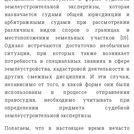
землеустроительной экспертизы, которая
назначается судами общей юрисдикции и
арбитражными судами при рассмотрении
различных видов споров о границах и
местоположении земельных участков [10].
Однако встречаются достаточно необычные
ситуации, при которых также возникает
потребность в специальных знаниях в сфере
землеустройства, кадастровой деятельности и
других смежных дисциплин. И эти случаи,
независимо от того, в какой форме они были
использованы в процессе отправления
правосудия, необходимо учитывать при
определении предмета судебной
землеустроительной экспертизы.
Полагаем, что в настоящее время нечасто