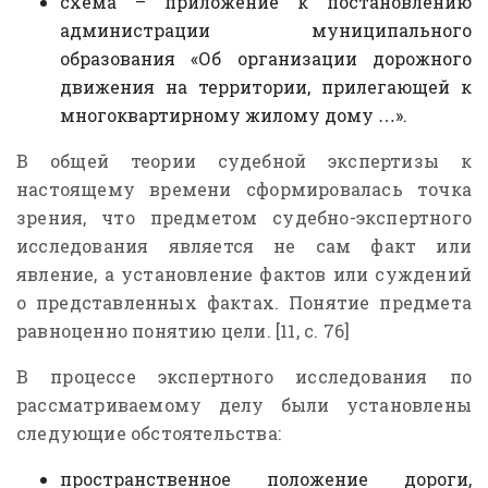
схема – приложение к постановлению
администрации муниципального
образования «Об организации дорожного
движения на территории, прилегающей к
многоквартирному жилому дому
»
.
…
В общей теории судебной экспертизы к
настоящему времени сформировалась точка
зрения, что предметом судебно-экспертного
исследования является не сам факт или
явление, а установление фактов или суждений
о представленных фактах. Понятие предмета
равноценно понятию цели. [11, с. 76]
В процессе экспертного исследования по
рассматриваемому делу были установлены
следующие обстоятельства:
пространственное положение дороги,