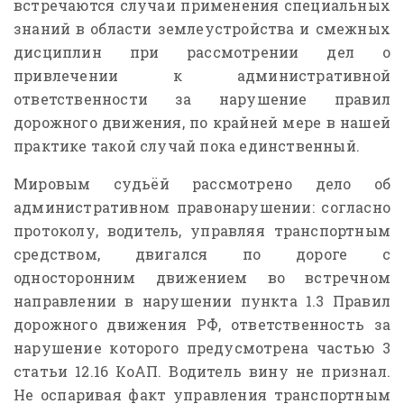
встречаются случаи применения специальных
знаний в области землеустройства и смежных
дисциплин при рассмотрении дел о
привлечении к административной
ответственности за нарушение правил
дорожного движения, по крайней мере в нашей
практике такой случай пока единственный.
Мировым судьёй рассмотрено дело об
административном правонарушении: согласно
протоколу, водитель, управляя транспортным
средством, двигался по дороге с
односторонним движением во встречном
направлении в нарушении пункта 1.3 Правил
дорожного движения РФ, ответственность за
нарушение которого предусмотрена частью 3
статьи 12.16 КоАП. Водитель вину не признал.
Не оспаривая факт управления транспортным