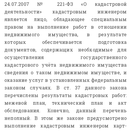
24.07.2007 № 221-ФЗ «О кадастровой
деятельности» кадастровым инженером
является лицо, обладающее специальным
правом на выполнение работ в отношении
недвижимого имущества, в результате
которых обеспечивается подготовка
документов, содержащих необходимые для
осуществления государственного
кадастрового учёта недвижимого имущества
сведения о таком недвижимом имуществе, и
оказание услуг в установленных федеральным
законом случаях. В ст. 37 данного закона
перечислены результаты кадастровых работ:
межевой план, технический план и акт
обследования. Конечно, данный перечень
неполный. В этом же законе предусмотрено
выполнение кадастровым инженером карт-