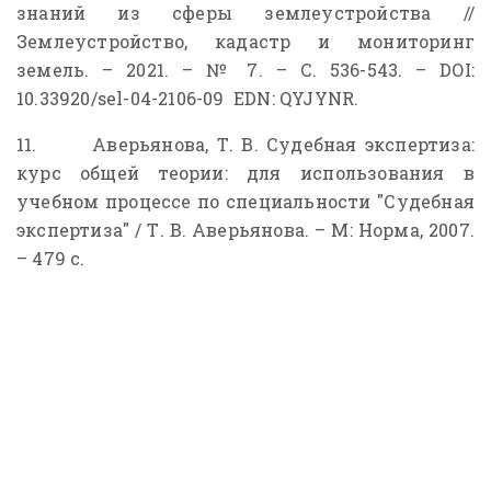
знаний из сферы землеустройства //
Землеустройство, кадастр и мониторинг
земель. – 2021. – № 7. – С. 536-543. – DOI:
10.33920/sel-04-2106-09 EDN: QYJYNR.
11. Аверьянова, Т. В. Судебная экспертиза:
курс общей теории: для использования в
учебном процессе по специальности "Судебная
экспертиза" / Т. В. Аверьянова. – М: Норма, 2007.
– 479 с.