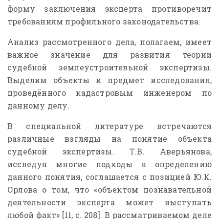
форму заключения эксперта противоречит
требованиям профильного законодательства.
Анализ рассмотренного дела, полагаем, имеет
важное значение для развития теории
судебной землеустроительной экспертизы.
Выделим объекты и предмет исследования,
проведённого кадастровым инженером по
данному делу.
В специальной литературе встречаются
различные взгляды на понятие объекта
судебной экспертизы. Т.В. Аверьянова,
исследуя многие подходы к определению
данного понятия, соглашается с позицией Ю.К.
Орлова о том, что «объектом познавательной
деятельности эксперта может выступать
любой факт» [11, с. 208]. В рассматриваемом деле