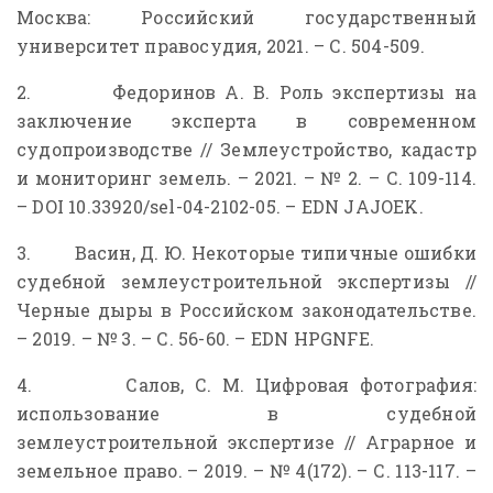
Москва: Российский государственный
университет правосудия, 2021. – С. 504-509.
2. Федоринов А. В. Роль экспертизы на
заключение эксперта в современном
судопроизводстве // Землеустройство, кадастр
и мониторинг земель. – 2021. – № 2. – С. 109-114.
– DOI 10.33920/sel-04-2102-05. – EDN JAJOEK.
3. Васин, Д. Ю. Некоторые типичные ошибки
судебной землеустроительной экспертизы //
Черные дыры в Российском законодательстве.
– 2019. – № 3. – С. 56-60. – EDN HPGNFE.
4. Салов, С. М. Цифровая фотография:
использование в судебной
землеустроительной экспертизе // Аграрное и
земельное право. – 2019. – № 4(172). – С. 113-117. –