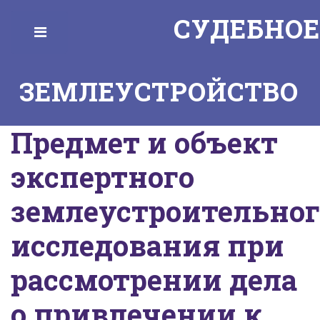
СУДЕБНОЕ
Toggle
ЗЕМЛЕУСТРОЙСТВО
Предмет и объект
экспертного
землеустроительног
исследования при
рассмотрении дела
о привлечении к