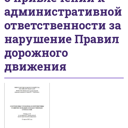
административной
ответственности за
нарушение Правил
дорожного
движения