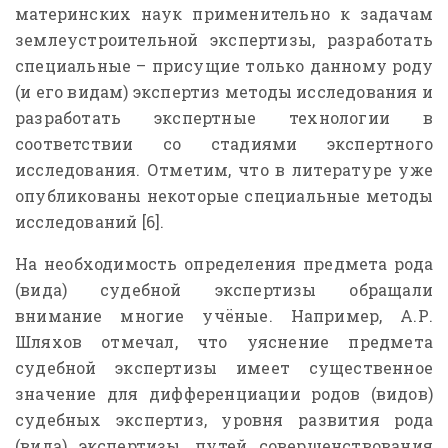
материнских наук применительно к задачам
землеустроительной экспертизы, разработать
специальные – присущие только данному роду
(и его видам) экспертиз методы исследования и
разработать экспертные технологии в
соответствии со стадиями экспертного
исследования. Отметим, что в литературе уже
опубликованы некоторые специальные методы
исследований [6].
На необходимость определения предмета рода
(вида) судебной экспертизы обращали
внимание многие учёные. Например, А.Р.
Шляхов отмечал, что уяснение предмета
судебной экспертизы имеет существенное
значение для дифференциации родов (видов)
судебных экспертиз, уровня развития рода
(вида) экспертизы, путей совершенствования