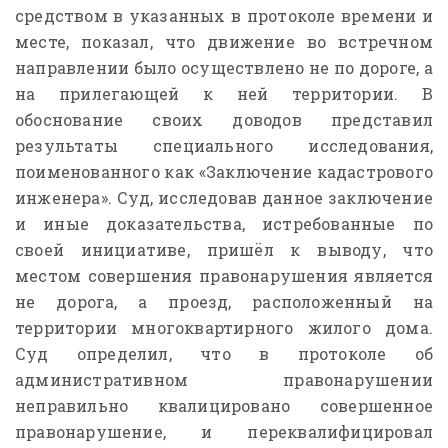
средством в указанных в протоколе времени и
месте, показал, что движение во встречном
направлении было осуществлено не по дороге, а
на прилегающей к ней территории. В
обоснование своих доводов представил
результаты специального исследования,
поименованного как «Заключение кадастрового
инженера». Суд, исследовав данное заключение
и иные доказательства, истребованные по
своей инициативе, пришёл к выводу, что
местом совершения правонарушения является
не дорога, а проезд, расположенный на
территории многоквартирного жилого дома.
Суд определил, что в протоколе об
административном правонарушении
неправильно квалицировано совершенное
правонарушение, и переквалифицировал