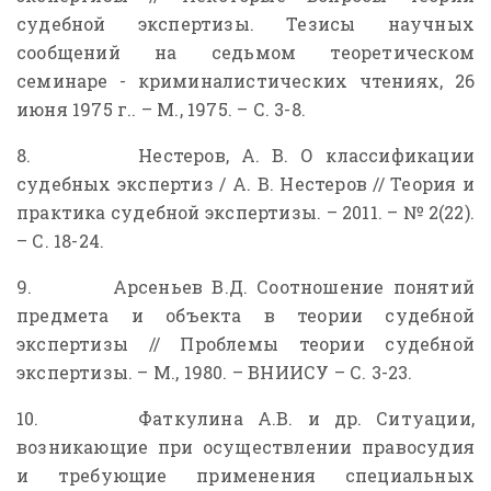
судебной экспертизы. Тезисы научных
сообщений на седьмом теоретическом
семинаре - криминалистических чтениях, 26
июня 1975 г.. – М., 1975. – С. 3-8.
8. Нестеров, А. В. О классификации
судебных экспертиз / А. В. Нестеров // Теория и
практика судебной экспертизы. – 2011. – № 2(22).
– С. 18-24.
9. Арсеньев В.Д. Соотношение понятий
предмета и объекта в теории судебной
экспертизы // Проблемы теории судебной
экспертизы. – М., 1980. – ВНИИСУ – С. 3-23.
10. Фаткулина А.В. и др. Ситуации,
возникающие при осуществлении правосудия
и требующие применения специальных