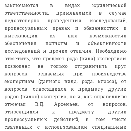
заключаются в видах юридической
ответственности, применяемой в случае
недостоверно проведённых исследований,
процессуальных правах и обязанностях и
вытекающих из них возможностях
обеспечения полноты и объективности
исследований и прочие отличия. Необходимо
отметить, что предмет рода (вида) экспертизы
позволяет не только отграничить круг
вопросов, решаемых при производстве
экспертизы (данного вида, рода, класса), от
вопросов, относящихся к предмету других
родов (видов) экспертиз, но и, как справедливо
отмечал В.Д. Арсеньев, от вопросов,
относящихся к предмету других
процессуальных действий, в том числе
связанных с использованием специальных