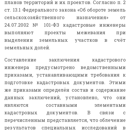
планов территорий и их проектов. Согласно п. 2
ст. 13.1 Федерального закона «Об обороте земель
сельскохозяйственного назначения» от
24.07.2002 № 101-ФЗ кадастровые инженеры
выполняют проекты межевания при
выделении земельных участков в счёт
земельных долей.
Составление заключения кадастрового
инженера предусмотрено ведомственными
приказами, устанавливающими требования к
подготовке кадастровых документов. Этими
же приказами определён состав и содержание
данных заключений, установлено, что они
являются составными элементами
кадастровых документов. В связи с
перечисленным представляется, что облечение
результатов специальных исследований в