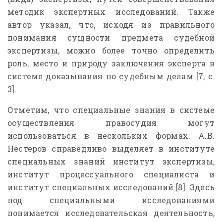
методик экспертных исследований. Также
автор указал, что, исходя из правильного
понимания сущности предмета судебной
экспертизы, можно более точно определить
роль, место и природу заключения эксперта в
системе доказывания по судебным делам [7, с.
3].
Отметим, что специальные знания в системе
осуществления правосудия могут
использоваться в нескольких формах. А.В.
Нестеров справедливо выделяет в институте
специальных знаний институт экспертизы,
институт процессуального специалиста и
институт специальных исследований [8]. Здесь
под специальными исследованиями
понимается исследовательская деятельность,