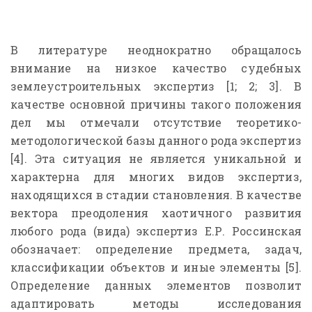
В литературе неоднократно обращалось
внимание на низкое качество судебных
землеустроительных экспертиз [1; 2; 3]. В
качестве основной причины такого положения
дел мы отмечали отсутствие теоретико-
методологической базы данного рода экспертиз
[4]. Эта ситуация не является уникальной и
характерна для многих видов экспертиз,
находящихся в стадии становления. В качестве
вектора преодоления хаотичного развития
любого рода (вида) экспертиз Е.Р. Россинская
обозначает: определение предмета, задач,
классификации объектов и иные элементы [5].
Определение данных элементов позволит
адаптировать методы исследования