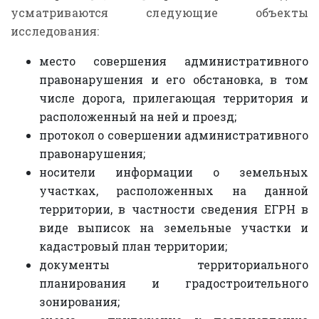
усматриваются следующие объекты
исследования:
место совершения административного
правонарушения и его обстановка, в том
числе дорога, прилегающая территория и
расположенный на ней и проезд;
протокол о совершении административного
правонарушения;
носители информации о земельных
участках, расположенных на данной
территории, в частности сведения ЕГРН в
виде выписок на земельные участки и
кадастровый план территории;
документы территориального
планирования и градостроительного
зонирования;