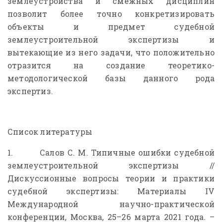
землеустройства и смежных дисциплин
позволит более точно конкретизировать
объекты и предмет судебной
землеустроительной экспертизы и
вытекающие из него задачи, что положительно
отразится на создание теоретико-
методологической базы данного рода
экспертиз.
Список литературы
1. Салов С. М. Типичные ошибки судебной
землеустроительной экспертизы //
Дискуссионные вопросы теории и практики
судебной экспертизы: Материалы IV
Международной научно-практической
конференции, Москва, 25–26 марта 2021 года. –