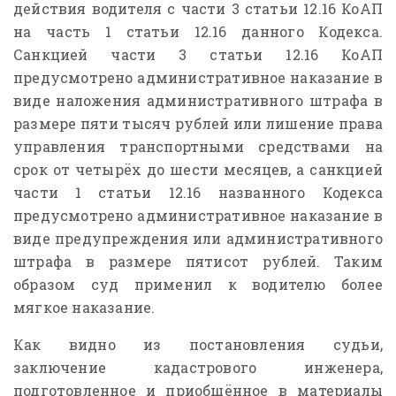
действия водителя с части 3 статьи 12.16 КоАП
на часть 1 статьи 12.16 данного Кодекса.
Санкцией части 3 статьи 12.16 КоАП
предусмотрено административное наказание в
виде наложения административного штрафа в
размере пяти тысяч рублей или лишение права
управления транспортными средствами на
срок от четырёх до шести месяцев, а санкцией
части 1 статьи 12.16 названного Кодекса
предусмотрено административное наказание в
виде предупреждения или административного
штрафа в размере пятисот рублей. Таким
образом суд применил к водителю более
мягкое наказание.
Как видно из постановления судьи,
заключение кадастрового инженера,
подготовленное и приобщённое в материалы