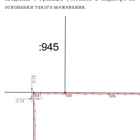
основании такого межевания.