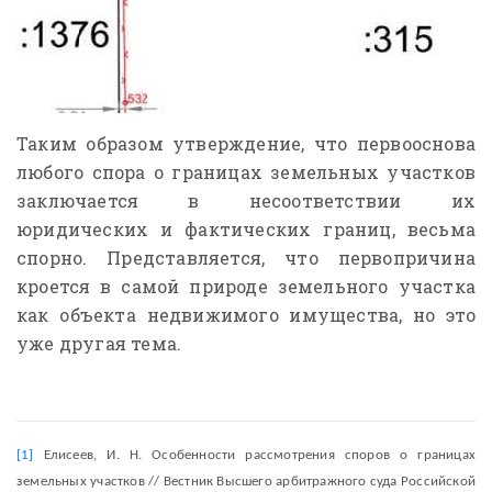
Таким образом утверждение, что первооснова
любого спора о границах земельных участков
заключается в несоответствии их
юридических и фактических границ, весьма
спорно. Представляется, что первопричина
кроется в самой природе земельного участка
как объекта недвижимого имущества, но это
уже другая тема.
[1]
Елисеев, И. Н. Особенности рассмотрения споров о границах
земельных участков // Вестник Высшего арбитражного суда Российской