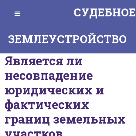
СУДЕБНОЕ
Toggle
ЗЕМЛЕУСТРОЙСТВО
Является ли
несовпадение
юридических и
фактических
границ земельных
участков