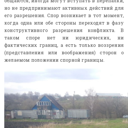
общаются, иногда могут вступать в перепалки,
но не предпринимают активных действий для
его разрешения. Спор возникает в тот момент,
когда одна или обе стороны переходят в фазу
конструктивного разрешения конфликта. В
таком споре нет ни юридических, ни
фактических границ, а есть только воззрения
(представления или воображения) сторон о
желаемом положении спорной границы.