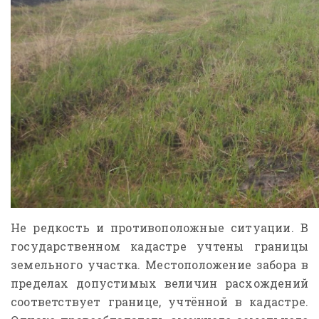
Не редкость и противоположные ситуации. В
государственном кадастре учтены границы
земельного участка. Местоположение забора в
пределах допустимых величин расхождений
соответствует границе, учтённой в кадастре.