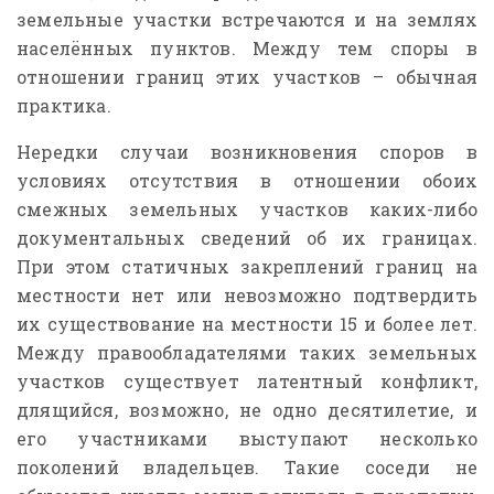
земельные участки встречаются и на землях
населённых пунктов. Между тем споры в
отношении границ этих участков – обычная
практика.
Нередки случаи возникновения споров в
условиях отсутствия в отношении обоих
смежных земельных участков каких-либо
документальных сведений об их границах.
При этом статичных закреплений границ на
местности нет или невозможно подтвердить
их существование на местности 15 и более лет.
Между правообладателями таких земельных
участков существует латентный конфликт,
длящийся, возможно, не одно десятилетие, и
его участниками выступают несколько
поколений владельцев. Такие соседи не