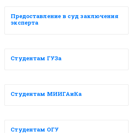
Предоставление в суд заключения
эксперта
Студентам ГУЗа
Студентам МИИГАиКа
Студентам ОГУ